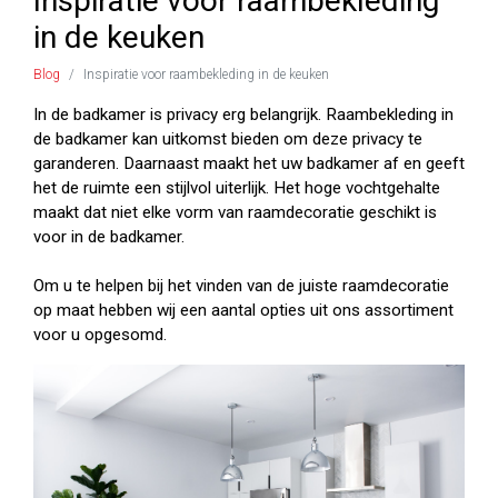
Inspiratie voor raambekleding
in de keuken
Blog
Inspiratie voor raambekleding in de keuken
In de badkamer is privacy erg belangrijk. Raambekleding in
de badkamer kan uitkomst bieden om deze privacy te
garanderen. Daarnaast maakt het uw badkamer af en geeft
het de ruimte een stijlvol uiterlijk. Het hoge vochtgehalte
maakt dat niet elke vorm van raamdecoratie geschikt is
voor in de badkamer.
Om u te helpen bij het vinden van de juiste raamdecoratie
op maat hebben wij een aantal opties uit ons assortiment
voor u opgesomd.