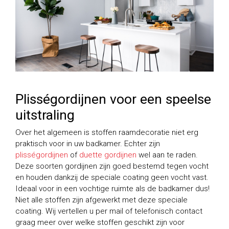
Plisségordijnen voor een speelse
uitstraling
Over het algemeen is stoffen raamdecoratie niet erg
praktisch voor in uw badkamer. Echter zijn
plisségordijnen
of
duette gordijnen
wel aan te raden.
Deze soorten gordijnen zijn goed bestemd tegen vocht
en houden dankzij de speciale coating geen vocht vast.
Ideaal voor in een vochtige ruimte als de badkamer dus!
Niet alle stoffen zijn afgewerkt met deze speciale
coating. Wij vertellen u per mail of telefonisch contact
graag meer over welke stoffen geschikt zijn voor