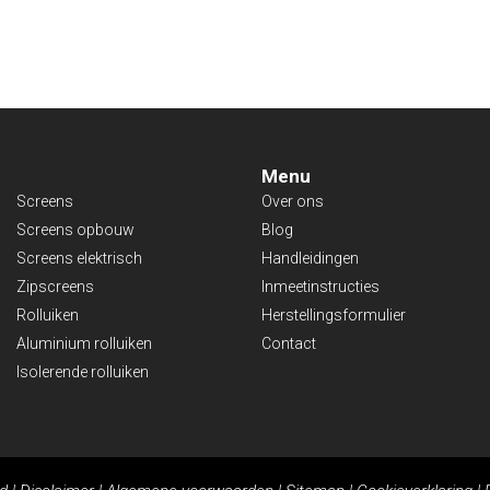
Menu
Screens
Over ons
Screens opbouw
Blog
Screens elektrisch
Handleidingen
Zipscreens
Inmeetinstructies
Rolluiken
Herstellingsformulier
Aluminium rolluiken
Contact
Isolerende rolluiken