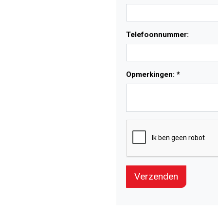
Telefoonnummer:
Opmerkingen: *